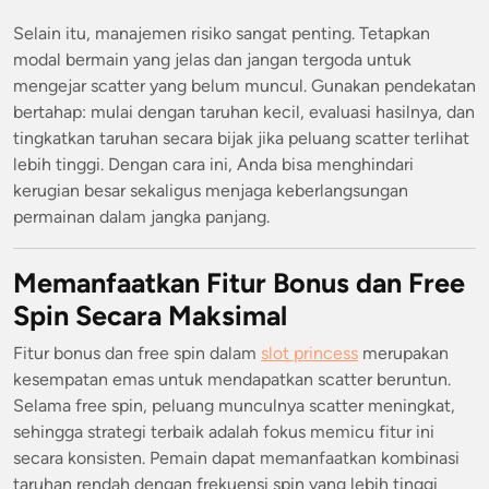
Selain itu, manajemen risiko sangat penting. Tetapkan
modal bermain yang jelas dan jangan tergoda untuk
mengejar scatter yang belum muncul. Gunakan pendekatan
bertahap: mulai dengan taruhan kecil, evaluasi hasilnya, dan
tingkatkan taruhan secara bijak jika peluang scatter terlihat
lebih tinggi. Dengan cara ini, Anda bisa menghindari
kerugian besar sekaligus menjaga keberlangsungan
permainan dalam jangka panjang.
Memanfaatkan Fitur Bonus dan Free
Spin Secara Maksimal
Fitur bonus dan free spin dalam
slot princess
merupakan
kesempatan emas untuk mendapatkan scatter beruntun.
Selama free spin, peluang munculnya scatter meningkat,
sehingga strategi terbaik adalah fokus memicu fitur ini
secara konsisten. Pemain dapat memanfaatkan kombinasi
taruhan rendah dengan frekuensi spin yang lebih tinggi