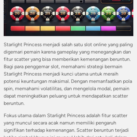
Starlight Princess menjadi salah satu slot online yang paling
digemari pemain karena gameplay yang menegangkan dan
fitur scatter yang bisa memberikan kemenangan beruntun.
Bagi para penggemar slot, memahami strategi bermain
Starlight Princess menjadi kunci utama untuk meraih
potensi keuntungan maksimal. Dengan memanfaatkan pola
spin, memahami volatilitas, dan mengelola modal, pemain
dapat meningkatkan peluang untuk mendapatkan scatter
beruntun.
Fokus utama dalam Starlight Princess adalah fitur scatter
yang muncul secara acak namun memiliki pengaruh
signifikan terhadap kemenangan. Scatter beruntun terjadi