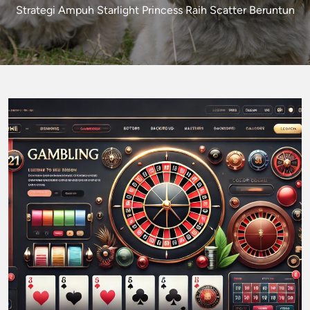
Strategi Ampuh Starlight Princess Raih Scatter Beruntun