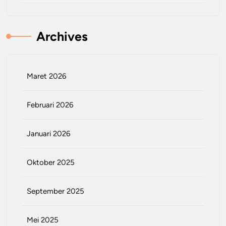
Archives
Maret 2026
Februari 2026
Januari 2026
Oktober 2025
September 2025
Mei 2025