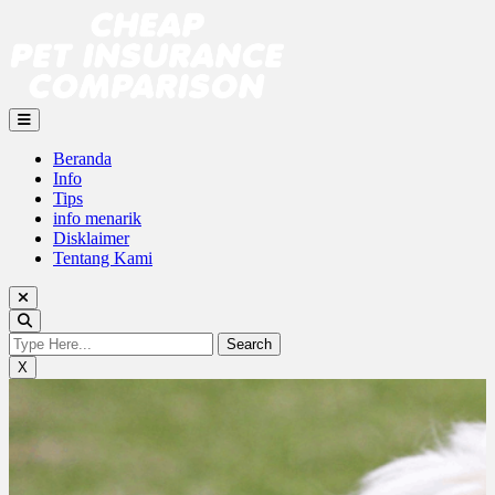
Skip
to
content
Beranda
Info
Tips
info menarik
Disklaimer
Tentang Kami
X