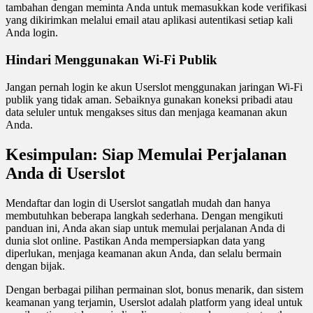
tambahan dengan meminta Anda untuk memasukkan kode verifikasi
yang dikirimkan melalui email atau aplikasi autentikasi setiap kali
Anda login.
Hindari Menggunakan Wi-Fi Publik
Jangan pernah login ke akun Userslot menggunakan jaringan Wi-Fi
publik yang tidak aman. Sebaiknya gunakan koneksi pribadi atau
data seluler untuk mengakses situs dan menjaga keamanan akun
Anda.
Kesimpulan: Siap Memulai Perjalanan
Anda di Userslot
Mendaftar dan login di Userslot sangatlah mudah dan hanya
membutuhkan beberapa langkah sederhana. Dengan mengikuti
panduan ini, Anda akan siap untuk memulai perjalanan Anda di
dunia slot online. Pastikan Anda mempersiapkan data yang
diperlukan, menjaga keamanan akun Anda, dan selalu bermain
dengan bijak.
Dengan berbagai pilihan permainan slot, bonus menarik, dan sistem
keamanan yang terjamin, Userslot adalah platform yang ideal untuk