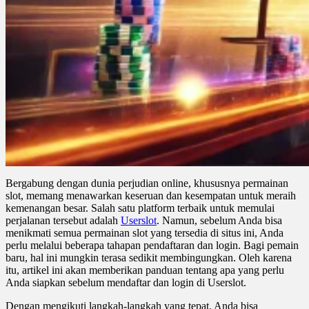
Bergabung dengan dunia perjudian online, khususnya permainan
slot, memang menawarkan keseruan dan kesempatan untuk meraih
kemenangan besar. Salah satu platform terbaik untuk memulai
perjalanan tersebut adalah
Userslot
. Namun, sebelum Anda bisa
menikmati semua permainan slot yang tersedia di situs ini, Anda
perlu melalui beberapa tahapan pendaftaran dan login. Bagi pemain
baru, hal ini mungkin terasa sedikit membingungkan. Oleh karena
itu, artikel ini akan memberikan panduan tentang apa yang perlu
Anda siapkan sebelum mendaftar dan login di Userslot.
Dengan mengikuti langkah-langkah yang tepat, Anda bisa