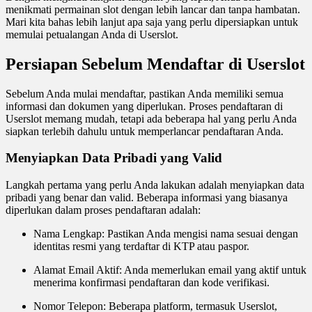
menikmati permainan slot dengan lebih lancar dan tanpa hambatan.
Mari kita bahas lebih lanjut apa saja yang perlu dipersiapkan untuk
memulai petualangan Anda di Userslot.
Persiapan Sebelum Mendaftar di Userslot
Sebelum Anda mulai mendaftar, pastikan Anda memiliki semua
informasi dan dokumen yang diperlukan. Proses pendaftaran di
Userslot memang mudah, tetapi ada beberapa hal yang perlu Anda
siapkan terlebih dahulu untuk memperlancar pendaftaran Anda.
Menyiapkan Data Pribadi yang Valid
Langkah pertama yang perlu Anda lakukan adalah menyiapkan data
pribadi yang benar dan valid. Beberapa informasi yang biasanya
diperlukan dalam proses pendaftaran adalah:
Nama Lengkap: Pastikan Anda mengisi nama sesuai dengan
identitas resmi yang terdaftar di KTP atau paspor.
Alamat Email Aktif: Anda memerlukan email yang aktif untuk
menerima konfirmasi pendaftaran dan kode verifikasi.
Nomor Telepon: Beberapa platform, termasuk Userslot,